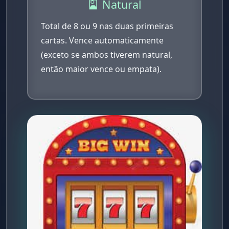
🎴 Natural
Total de 8 ou 9 nas duas primeiras
cartas. Vence automaticamente
(exceto se ambos tiverem natural,
então maior vence ou empata).