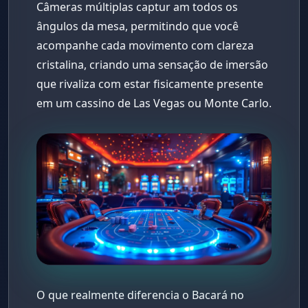
Câmeras múltiplas captur am todos os
ângulos da mesa, permitindo que você
acompanhe cada movimento com clareza
cristalina, criando uma sensação de imersão
que rivaliza com estar fisicamente presente
em um cassino de Las Vegas ou Monte Carlo.
O que realmente diferencia o Bacará no