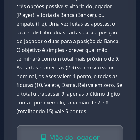
três opções possíveis: vitória do Jogador
(Player), vitória da Banca (Banker), ou
empate (Tie). Uma vez feitas as apostas, o
dealer distribui duas cartas para a posição
do Jogador e duas para a posição da Banca.
O objetivo é simples - prever qual mão
terminará com um total mais próximo de 9.
As cartas numéricas (2-9) valem seu valor
nominal, os Ases valem 1 ponto, e todas as
figuras (10, Valete, Dama, Rei) valem zero. Se
o total ultrapassar 9, apenas o último dígito
conta - por exemplo, uma mão de 7 e 8
(totalizando 15) vale 5 pontos.
🎴 Mão do Jogador