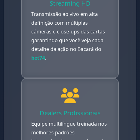
Streaming HD
Transmissão ao vivo em alta
definição com múltiplas
câmeras e close-ups das cartas
garantindo que você veja cada
detalhe da ação no Bacará do
bet74
.
Dealers Profissionais
Equipe multilíngue treinada nos
melhores padrões