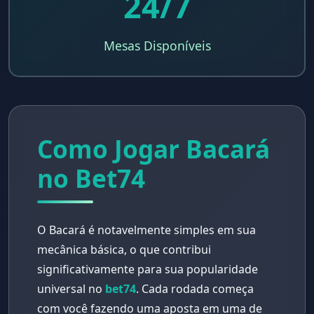
24/7
Mesas Disponíveis
Como Jogar Bacará
no Bet74
O Bacará é notavelmente simples em sua
mecânica básica, o que contribui
significativamente para sua popularidade
universal no
bet74
. Cada rodada começa
com você fazendo uma aposta em uma de