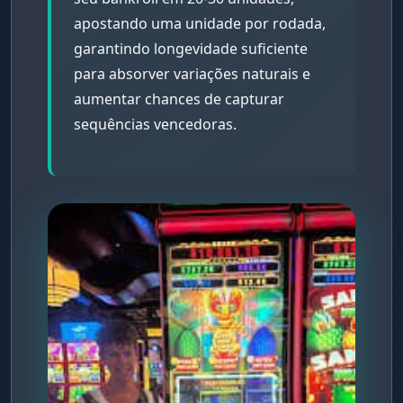
apostando uma unidade por rodada,
garantindo longevidade suficiente
para absorver variações naturais e
aumentar chances de capturar
sequências vencedoras.