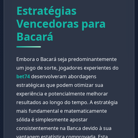
Estratégias
Vencedoras para
Bacará
Embora o Bacará seja predominantemente
um jogo de sorte, jogadores experientes do
bet74
desenvolveram abordagens
estratégicas que podem otimizar sua
experiência e potencialmente melhorar
resultados ao longo do tempo. A estratégia
mais fundamental e matematicamente
sólida é simplesmente apostar
consistentemente na Banca devido à sua
vantagem estatística comprovada. Esta