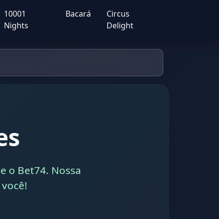
10001
Bacará
Circus
Nights
Delight
es
e o Bet74. Nossa
 você!