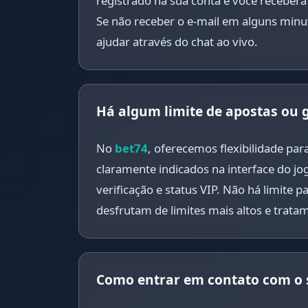
registrado na sua conta e você receberá
Se não receber o e-mail em alguns minut
ajudar através do chat ao vivo.
Há algum limite de apostas ou
No
bet74
, oferecemos flexibilidade pa
claramente indicados na interface do jo
verificação e status VIP. Não há limit
desfrutam de limites mais altos e trata
Como entrar em contato com o 