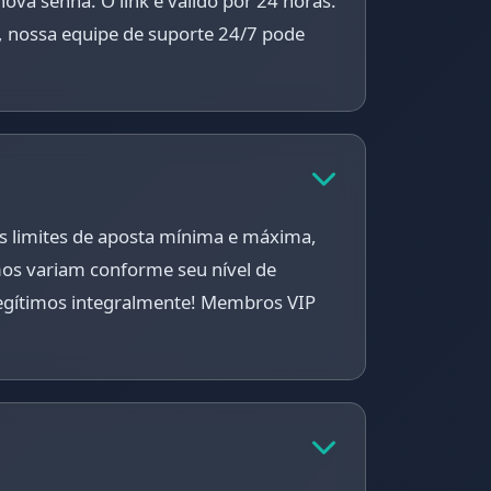
va senha. O link é válido por 24 horas.
s, nossa equipe de suporte 24/7 pode
os limites de aposta mínima e máxima,
mos variam conforme seu nível de
 legítimos integralmente! Membros VIP