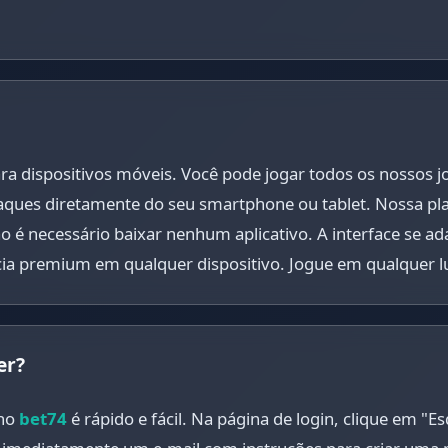
a dispositivos móveis. Você pode jogar todos os nossos jo
 saques diretamente do seu smartphone ou tablet. Nossa p
ão é necessário baixar nenhum aplicativo. A interface se
ia premium em qualquer dispositivo. Jogue em qualquer lu
er?
 no
bet74
é rápido e fácil. Na página de login, clique em "E