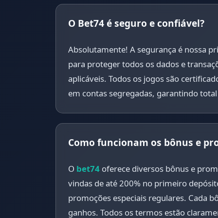
O Bet74 é seguro e confiável?
Absolutamente! A segurança é nossa p
para proteger todos os dados e transaç
aplicáveis. Todos os jogos são certifica
em contas segregadas, garantindo total
Como funcionam os bônus e pr
O
bet74
oferece diversos bônus e pro
vindas de até 200% no primeiro depósi
promoções especiais regulares. Cada bô
ganhos. Todos os termos estão clarame