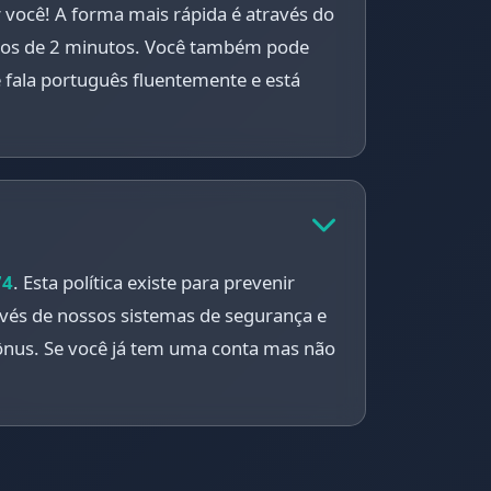
r você! A forma mais rápida é através do
menos de 2 minutos. Você também pode
fala português fluentemente e está
74
. Esta política existe para prevenir
avés de nossos sistemas de segurança e
bônus. Se você já tem uma conta mas não