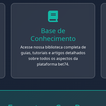
Base de
Conhecimento
Acesse nossa biblioteca completa de
guias, tutoriais e artigos detalhados
sobre todos os aspectos da
plataforma bet74.