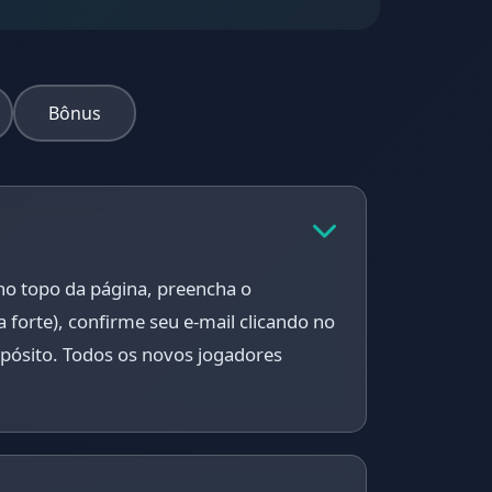
Bônus
no topo da página, preencha o
forte), confirme seu e-mail clicando no
pósito. Todos os novos jogadores