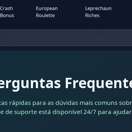
Crash
European
Leprechaun
Bonus
Roulette
Riches
erguntas Frequent
tas rápidas para as dúvidas mais comuns sobr
e de suporte está disponível 24/7 para ajudar