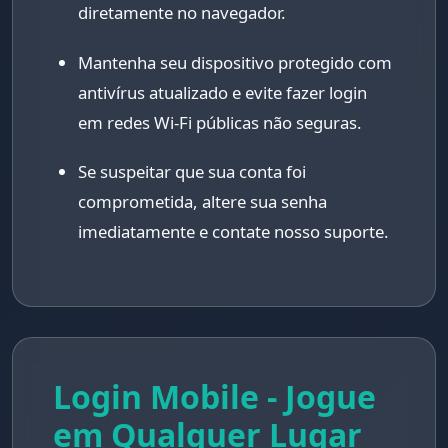
diretamente no navegador.
Mantenha seu dispositivo protegido com
antivírus atualizado e evite fazer login
em redes Wi-Fi públicas não seguras.
Se suspeitar que sua conta foi
comprometida, altere sua senha
imediatamente e contate nosso suporte.
Login Mobile - Jogue
em Qualquer Lugar