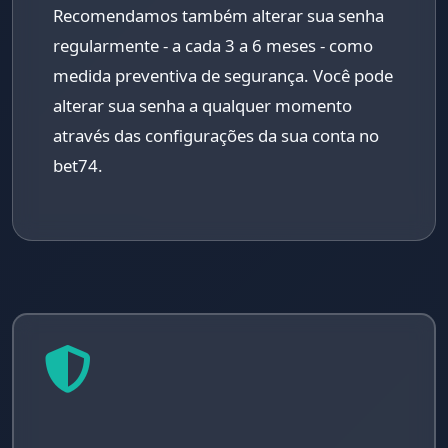
Recomendamos também alterar sua senha
regularmente - a cada 3 a 6 meses - como
medida preventiva de segurança. Você pode
alterar sua senha a qualquer momento
através das configurações da sua conta no
bet74.