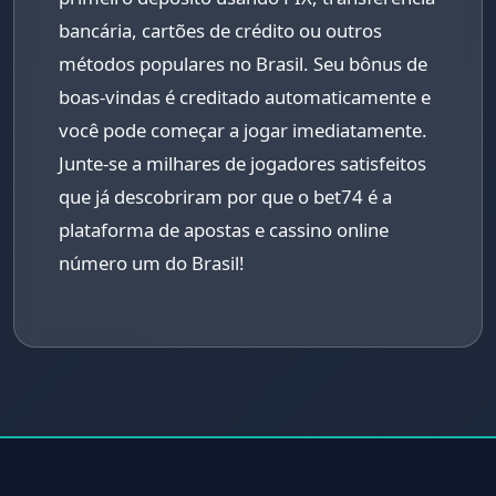
bancária, cartões de crédito ou outros
métodos populares no Brasil. Seu bônus de
boas-vindas é creditado automaticamente e
você pode começar a jogar imediatamente.
Junte-se a milhares de jogadores satisfeitos
que já descobriram por que o bet74 é a
plataforma de apostas e cassino online
número um do Brasil!