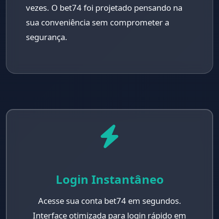
vezes. O bet74 foi projetado pensando na
sua conveniência sem comprometer a
segurança.
Login Instantâneo
Acesse sua conta bet74 em segundos.
Interface otimizada para login rápido em