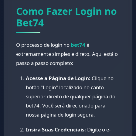
Como Fazer Login no
Bet74
O processo de login no
bet74
é
extremamente simples e direto. Aqui está o
passo a passo completo:
Acesse a Página de Login:
Clique no
botão "Login" localizado no canto
superior direito de qualquer página do
bet74. Você será direcionado para
nossa página de login segura.
Insira Suas Credenciais:
Digite o e-