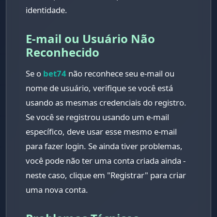
identidade.
E-mail ou Usuário Não
Reconhecido
Se o
bet74
não reconhece seu e-mail ou
nome de usuário, verifique se você está
usando as mesmas credenciais do registro.
Se você se registrou usando um e-mail
específico, deve usar esse mesmo e-mail
para fazer login. Se ainda tiver problemas,
você pode não ter uma conta criada ainda -
neste caso, clique em "Registrar" para criar
uma nova conta.