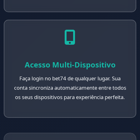
Acesso Multi-Dispositivo
Faça login no bet74 de qualquer lugar. Sua
conta sincroniza automaticamente entre todos
os seus dispositivos para experiência perfeita.