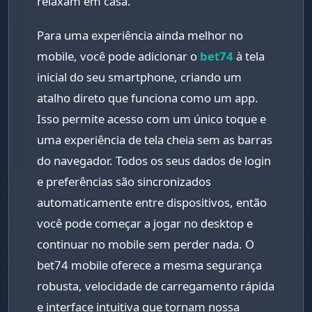
relaxam em casa.
Para uma experiência ainda melhor no
mobile, você pode adicionar o
bet74
à tela
inicial do seu smartphone, criando um
atalho direto que funciona como um app.
Isso permite acesso com um único toque e
uma experiência de tela cheia sem as barras
do navegador. Todos os seus dados de login
e preferências são sincronizados
automaticamente entre dispositivos, então
você pode começar a jogar no desktop e
continuar no mobile sem perder nada. O
bet74 mobile oferece a mesma segurança
robusta, velocidade de carregamento rápida
e interface intuitiva que tornam nossa