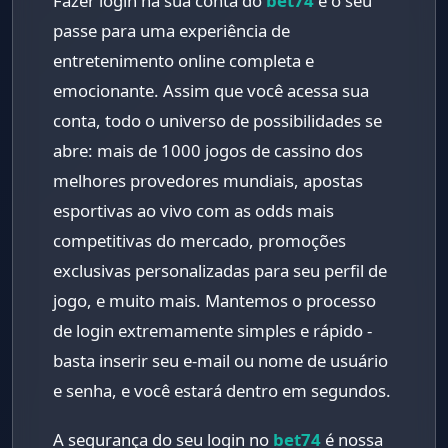
Fazer login na sua conta do
bet74
é o seu
passe para uma experiência de
entretenimento online completa e
emocionante. Assim que você acessa sua
conta, todo o universo de possibilidades se
abre: mais de 1000 jogos de cassino dos
melhores provedores mundiais, apostas
esportivas ao vivo com as odds mais
competitivas do mercado, promoções
exclusivas personalizadas para seu perfil de
jogo, e muito mais. Mantemos o processo
de login extremamente simples e rápido -
basta inserir seu e-mail ou nome de usuário
e senha, e você estará dentro em segundos.
A segurança do seu login no
bet74
é nossa