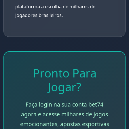
plataforma a escolha de milhares de
jogadores brasileiros.
Pronto Para
Jogar?
Faça login na sua conta bet74
agora e acesse milhares de jogos
emocionantes, apostas esportivas