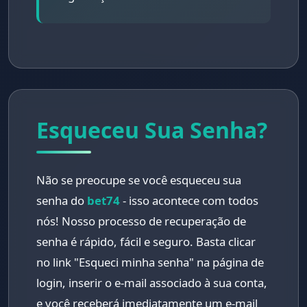
Esqueceu Sua Senha?
Não se preocupe se você esqueceu sua
senha do
bet74
- isso acontece com todos
nós! Nosso processo de recuperação de
senha é rápido, fácil e seguro. Basta clicar
no link "Esqueci minha senha" na página de
login, inserir o e-mail associado à sua conta,
e você receberá imediatamente um e-mail